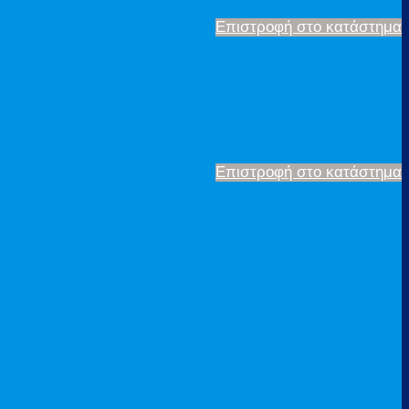
Επιστροφή στο κατάστημα
Επιστροφή στο κατάστημα