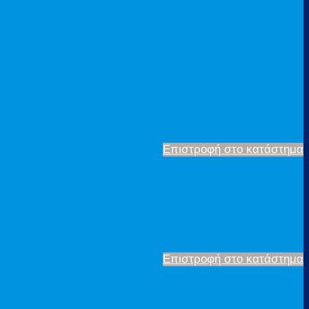
Επιστροφή στο κατάστημα
Επιστροφή στο κατάστημα