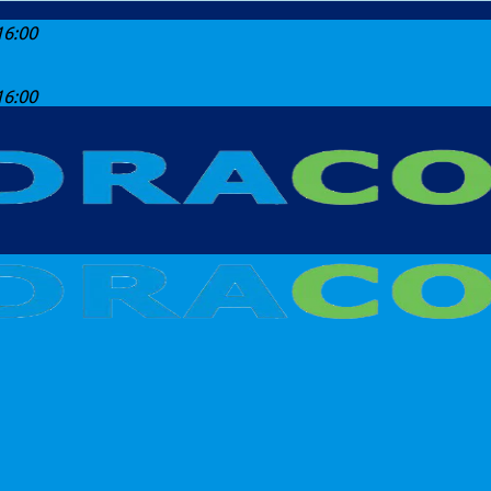
16:00
16:00