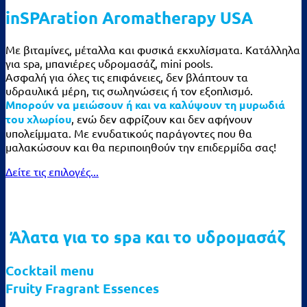
inSPAration Aromatherapy USA
Με βιταμίνες, μέταλλα και φυσικά εκχυλίσματα. Κατάλληλα
για spa, μπανιέρες υδρομασάζ, mini pools.
Ασφαλή για όλες τις επιφάνειες, δεν βλάπτουν τα
υδραυλικά μέρη, τις σωληνώσεις ή τον εξοπλισμό.
Μπορούν να μειώσουν ή και να καλύψουν τη μυρωδιά
του χλωρίου
, ενώ δεν αφρίζουν και δεν αφήνουν
υπολείμματα. Με ενυδατικούς παράγοντες που θα
μαλακώσουν και θα περιποιηθούν την επιδερμίδα σας!
Δείτε τις επιλογές...
Άλατα για το spa και το υδρομασάζ
Cocktail menu
Fruity Fragrant Essences