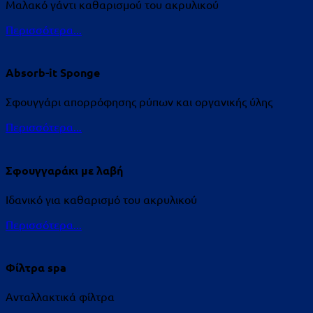
Μαλακό γάντι καθαρισμού του ακρυλικού
Περισσότερα...
Absorb-it Sponge
Σφουγγάρι απορρόφησης ρύπων και οργανικής ύλης
Περισσότερα...
Σφουγγαράκι με λαβή
Ιδανικό για καθαρισμό του ακρυλικού
Περισσότερα...
Φίλτρα spa
Ανταλλακτικά φίλτρα