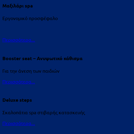
Μαξιλάρι spa
Εργονομικό προσφέφαλο
Περισσότερα...
Booster seat – Ανυψωτικό κάθισμα
Για την άνεση των παιδιών
Περισσότερα...
Deluxe steps
Σκαλοπάτια spa στιβαρής κατασκευής
Περισσότερα...