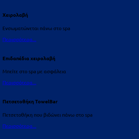
Χειρολαβή
Ενσωματώνεται πάνω στο spa
Περισσότερα...
Επιδαπέδια χειρολαβή
Μπείτε στο spa με ασφάλεια
Περισσότερα...
Πετσετοθήκη TowelBar
Πετσετοθήκη που βιδώνει πάνω στο spa
Περισσότερα...