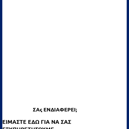
ΣΑς ΕΝΔΙΑΦΕΡΕΙ;
ΕΙΜΑΣΤΕ ΕΔΩ ΓΙΑ ΝΑ ΣΑΣ