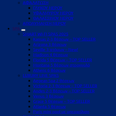
ΑΦΑΛΑΤΩΣΗ
ΓΛΥΚΟΥ ΝΕΡΟΥ
ΥΦΑΛΜΥΡΟΥ ΝΕΡΟΥ
ΘΑΛΑΣΣΙΝΟΥ ΝΕΡΟΥ
ΑΠΟΛΥΜΑΝΣΗ ΝΕΡΟΥ
SPA
SMART WI-FI SPAS 2025
Kansas 2-3 θέσεων – TOP SELLER
Arizona 3 θέσεων
Seville 3 ατόμων – New!
Madison 4 θέσεων
Florida 5 θέσεων – TOP SELLER
Montana 5 θέσεων στρογγυλό
Athens 6 θέσεων
LUXURY LINE SPAS
Aegean Spa 2 θέσεων
Victoria 2-3 θέσεων – TOP SELLER
Andes 2-3 θέσεων – TOP SELLER
Venus 3 θέσεων
Grace 5 θέσεων – TOP SELLER
Atlanta 5 θέσεων
Paris mini pool με υπερχείλιση