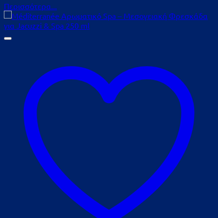
Περισσότερα...