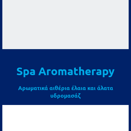
Spa Aromatherapy
Αρωματικά αιθέρια έλαια και άλατα
υδρομασάζ