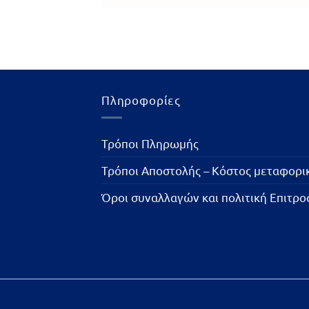
Πληροφορίες
Τρόποι Πληρωμής
Τρόποι Αποστολής – Κόστος μεταφορ
Όροι συναλλαγών και πολιτική Επιτρ