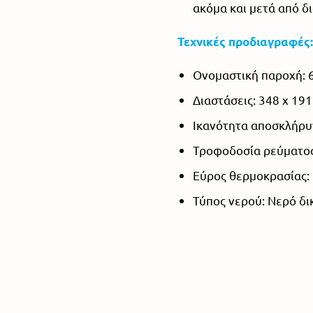
ακόμα και μετά από δ
Τεχνικές προδιαγραφές:
Ονομαστική παροχή: 6
Διαστάσεις: 348 x 19
Ικανότητα αποσκλήρυν
Τροφοδοσία ρεύματο
Εύρος θερμοκρασίας: 
Τύπος νερού: Νερό δ