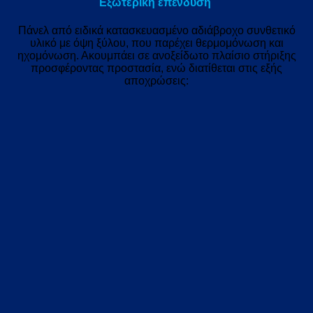
Εξωτερική επένδυση
Πάνελ από ειδικά κατασκευασμένο αδιάβροχο συνθετικό
υλικό με όψη ξύλου, που παρέχει θερμομόνωση και
ηχομόνωση. Ακουμπάει σε ανοξείδωτο πλαίσιο στήριξης
προσφέροντας προστασία, ενώ διατίθεται στις εξής
αποχρώσεις: