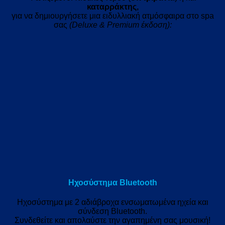
καταρράκτης,
για να δημιουργήσετε μια ειδυλλιακή ατμόσφαιρα στο spa
σας
(Deluxe & Premium έκδοση):
Ηχοσύστημα Bluetooth
Ηχοσύστημα με 2 αδιάβροχα ενσωματωμένα ηχεία και
σύνδεση Bluetooth.
Συνδεθείτε και απολαύστε την αγαπημένη σας μουσική!