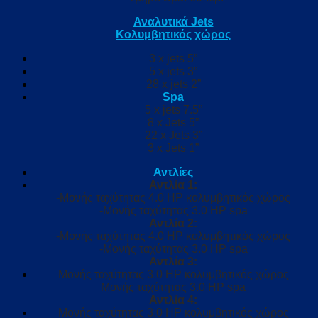
Αναλυτικά Jets
Κολυμβητικός
χώρος
3 x jets 5”
5 x jets 3”
28 x jets 2”
Spa
5 x jets 7.5”
8 x Jets 5”
22 x Jets 3”
3 x Jets 1”
Αντλίες
Αντλία 1:
-Μονής ταχύτητας 4.0 HP κολυμβητικός χώρος
-Μονής ταχύτητας 3.0 HP spa
Αντλία 2:
-Μονής ταχύτητας 4.0 HP κολυμβητικός χώρος
-Μονής ταχύτητας 3.0 HP spa
Αντλία 3:
Μονής ταχύτητας 3.0 HP κολυμβητικός χώρος
Μονής ταχύτητας 3.0 HP spa
Αντλία 4:
Μονής ταχύτητας 3.0 HP κολυμβητικός χώρος