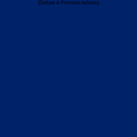
(Deluxe & Premium έκδοση)