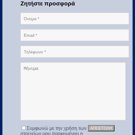
Ζητήστε προσφορά
Συμφωνώ με την χρήση των
στοιχείων μου προκειμένου η