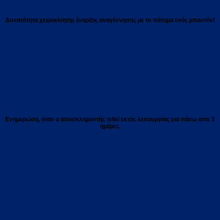
Δυνατότητα χειροκίνητης έναρξης αναγέννησης με το πάτημα ενός μπουτόν!
Ενημερώση, όταν ο αποσκληρυντής τεθεί εκτός λειτουργίας για πάνω απο 3
ημέρες.