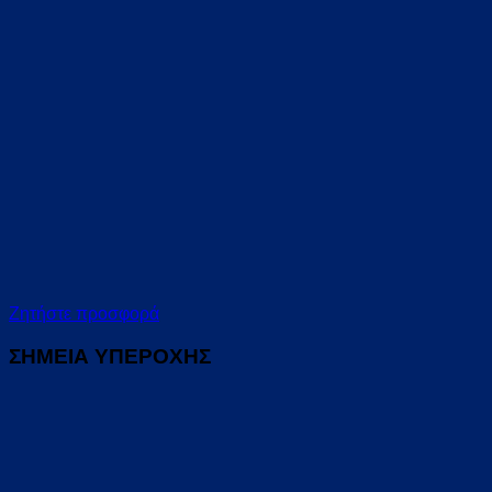
Ζητήστε προσφορά
ΣΗΜΕΙΑ ΥΠΕΡΟΧΗΣ