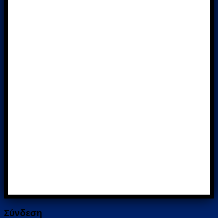
Σύνδεση