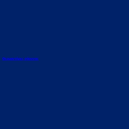
Θερμαντήρες σάουνας