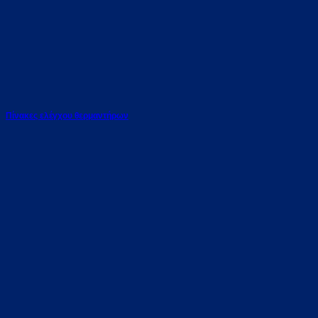
Πίνακες ελέγχου θερμαντήρων