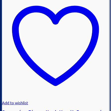
Add to wishlist