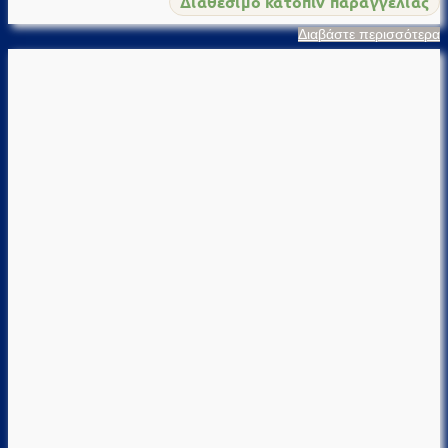
Διαθέσιμο κατόπιν παραγγελίας
Διαβάστε περισσότερα