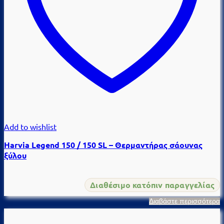
Add to wishlist
Harvia Legend 150 / 150 SL – Θερμαντήρας σάουνας
ξύλου
Διαθέσιμο κατόπιν παραγγελίας
Διαβάστε περισσότερα