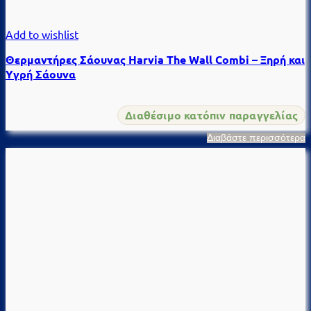
Add to wishlist
Θερμαντήρες Σάουνας Harvia The Wall Combi – Ξηρή και
Υγρή Σάουνα
Διαθέσιμο κατόπιν παραγγελίας
Διαβάστε περισσότερα