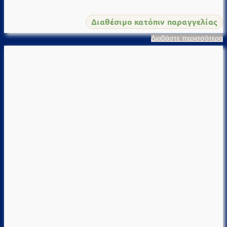
Διαθέσιμο κατόπιν παραγγελίας
Διαβάστε περισσότερα