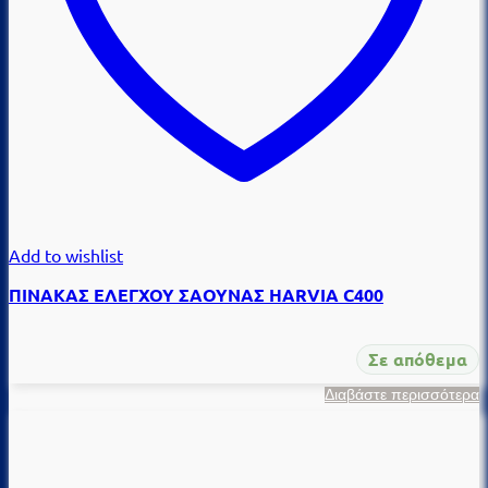
Add to wishlist
ΠΙΝΑΚΑΣ ΕΛΕΓΧΟΥ ΣΑΟΥΝΑΣ HARVIA C400
Σε απόθεμα
Διαβάστε περισσότερα