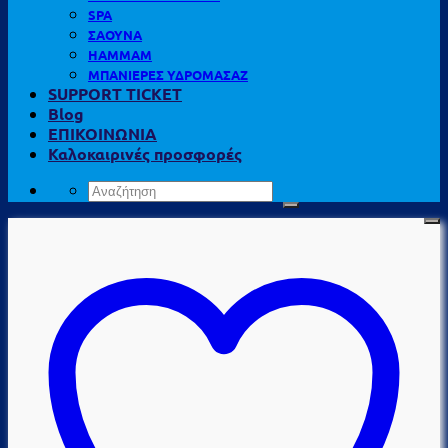
SPA
ΣΑΟΥΝΑ
HAMMAM
ΜΠΑΝΙΕΡΕΣ ΥΔΡΟΜΑΣΑΖ
SUPPORT TICKET
Blog
ΕΠΙΚΟΙΝΩΝΙΑ
Καλοκαιρινές προσφορές
Αναζήτηση
για: