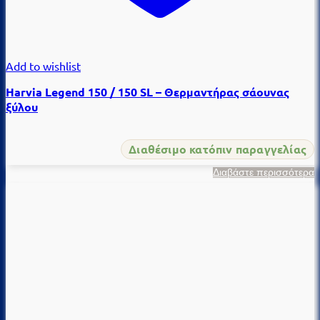
Add to wishlist
Harvia Legend 150 / 150 SL – Θερμαντήρας σάουνας
ξύλου
Διαθέσιμο κατόπιν παραγγελίας
Διαβάστε περισσότερα