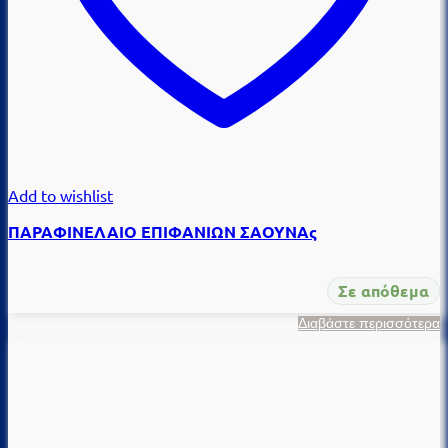
Add to wishlist
ΠΑΡΑΦΙΝΕΛΑΙΟ ΕΠΙΦΑΝΙΩΝ ΣΑΟΥΝΑς
Σε απόθεμα
Διαβάστε περισσότερα