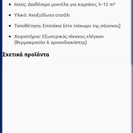
Ισχύς: Διαθέσιμα μοντέλα για καμπίνες 3–12 m³
Υλικό: Ανοξείδωτο ατσάλι
Τοποθέτηση: Επιτοίχια (στο τοίχωμα της σάουνας)
Χειριστήρια: Εξωτερικός πίνακας ελέγχου
(θερμοκρασία & χρονοδιακόπτης)
Σχετικά προϊόντα