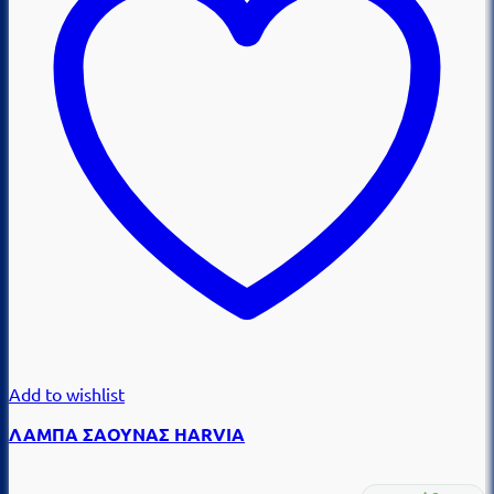
Add to wishlist
ΛΑΜΠΑ ΣΑΟΥΝΑΣ HARVIA