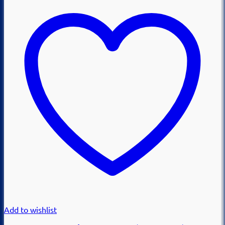
Add to wishlist