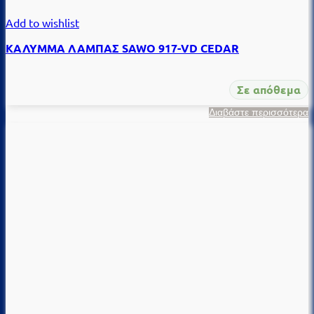
Add to wishlist
ΚΑΛΥΜΜΑ ΛΑΜΠΑΣ SAWO 917-VD CEDAR
Σε απόθεμα
Διαβάστε περισσότερα