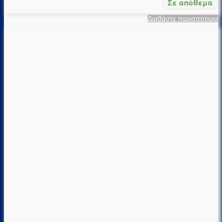
Σε απόθεμα
Διαβάστε περισσότερα