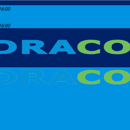
16:00
16:00