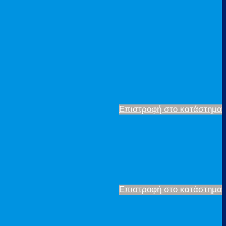
Επιστροφή στο κατάστημα
Επιστροφή στο κατάστημα