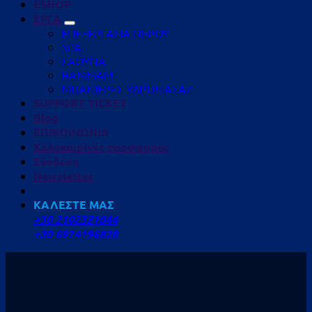
ESHOP
ΕΡΓΑ
ΕΠΕΞΕΡΓΑΣΙΑ ΝΕΡΟΥ
SPA
ΣΑΟΥΝΑ
HAMMAM
ΜΠΑΝΙΕΡΕΣ ΥΔΡΟΜΑΣΑΖ
SUPPORT TICKET
Blog
ΕΠΙΚΟΙΝΩΝΙΑ
Καλοκαιρινές προσφορές
Σύνδεση
Newsletter
ΚΑΛΕΣΤΕ ΜΑΣ
+30 2102321044
+30 6974196828