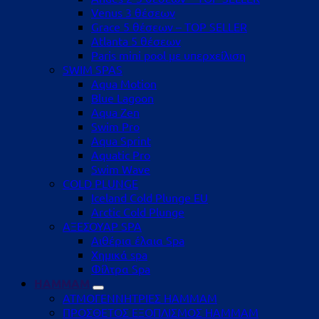
Venus 3 θέσεων
Grace 5 θέσεων – TOP SELLER
Atlanta 5 θέσεων
Paris mini pool με υπερχείλιση
SWIM SPAS
Aqua Motion
Blue Lagoon
Aqua Zen
Swim Pro
Aqua Sprint
Aquatic Pro
Swim Wave
COLD PLUNGE
Iceland Cold Plunge EU
Arctic Cold Plunge
ΑΞΕΣΟΥΑΡ SPA
Αιθέρια έλαια Spa
Χημικά spa
Φίλτρα Spa
HAMMAM
ΑΤΜΟΓΕΝΝΗΤΡΙΕΣ HAMMAM
ΠΡΟΣΘΕΤΟΣ ΕΞΟΠΛΙΣΜΟΣ HAMMAM