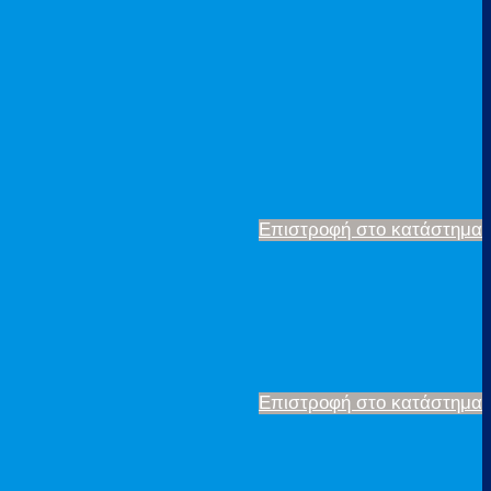
Επιστροφή στο κατάστημα
Επιστροφή στο κατάστημα