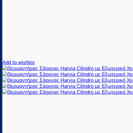
Add to wishlist