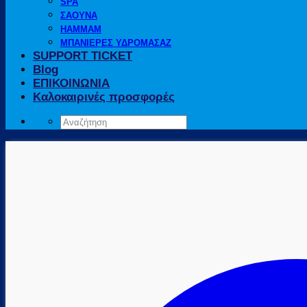
SPA
ΣΑΟΥΝΑ
HAMMAM
ΜΠΑΝΙΕΡΕΣ ΥΔΡΟΜΑΣΑΖ
SUPPORT TICKET
Blog
ΕΠΙΚΟΙΝΩΝΙΑ
Καλοκαιρινές προσφορές
Αναζήτηση
για: