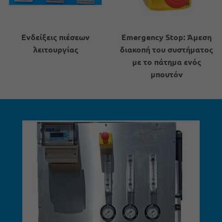
Ενδείξεις πιέσεων
Emergency Stop: Άμεση
λειτουργίας
διακοπή του συστήματος
με το πάτημα ενός
μπουτόν