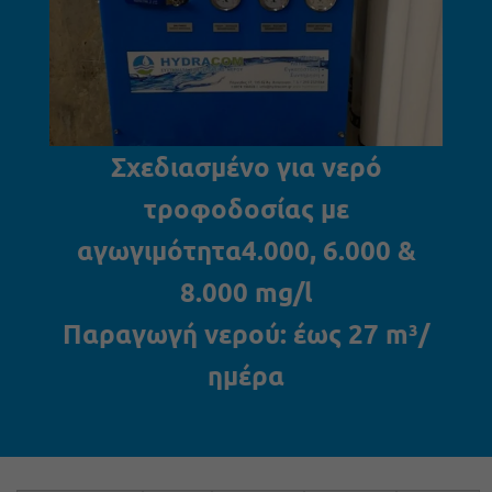
Σχεδιασμένο για νερό
τροφοδοσίας με
αγωγιμότητα4.000, 6.000 &
8.000 mg/l
Παραγωγή νερού: έως 27 m³/
ημέρα