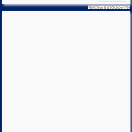
Διαβάστε περισσότερα