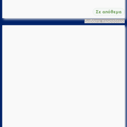
Σε απόθεμα
Διαβάστε περισσότερα