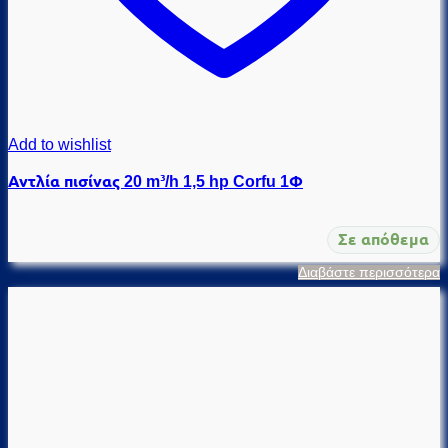
Add to wishlist
Αντλία πισίνας 20 m³/h 1,5 hp Corfu 1Φ
Σε απόθεμα
Διαβάστε περισσότερα