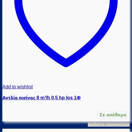
Add to wishlist
Αντλία πισίνας 8 m³/h 0,5 hp Ios 1Φ
Σε απόθεμα
Διαβάστε περισσότερα