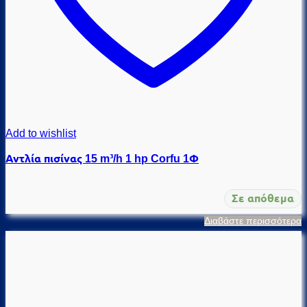
Add to wishlist
Αντλία πισίνας 15 m³/h 1 hp Corfu 1Φ
Σε απόθεμα
Διαβάστε περισσότερα