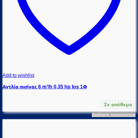
Add to wishlist
Αντλία πισίνας 6 m³/h 0,35 hp Ios 1Φ
Σε απόθεμα
Διαβάστε περισσότερα