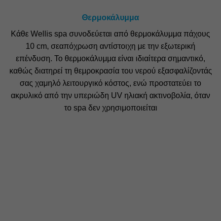
Θερμοκάλυμμα
Κάθε Wellis spa συνοδεύεται από θερμοκάλυμμα πάχους
10 cm, σεαπόχρωση αντίστοιχη με την εξωτερική
επένδυση. Το θερμοκάλυμμα είναι ιδιαίτερα σημαντικό,
καθώς διατηρεί τη θεμροκρασία του νερού εξασφαλίζοντάς
σας χαμηλό λειτουργικό κόστος, ενώ προστατεύει το
ακρυλικό από την υπεριώδη UV ηλιακή ακτινοβολία, όταν
το spa δεν χρησιμοποιείται