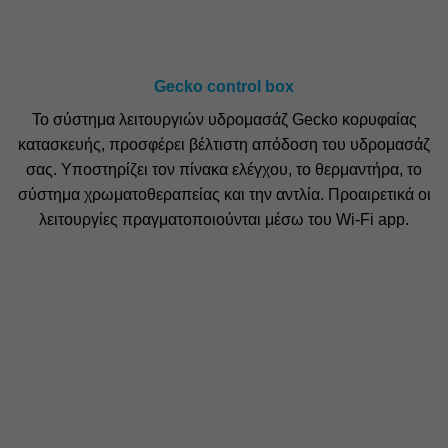
Gecko control box
Το σύστημα λειτουργιών υδρομασάζ Gecko κορυφαίας
κατασκευής, προσφέρει βέλτιστη απόδοση του υδρομασάζ
σας. Υποστηρίζει τον πίνακα ελέγχου, το θερμαντήρα, το
σύστημα χρωματοθεραπείας και την αντλία. Προαιρετικά οι
λειτουργίες πραγματοποιούνται μέσω του Wi-Fi app.