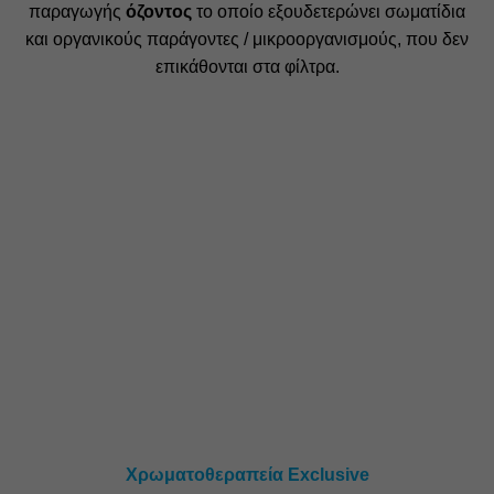
παραγωγής
όζοντος
το οποίο εξουδετερώνει σωματίδια
και οργανικούς παράγοντες / μικροοργανισμούς, που δεν
επικάθονται στα φίλτρα.
Χρωματοθεραπεία Exclusive