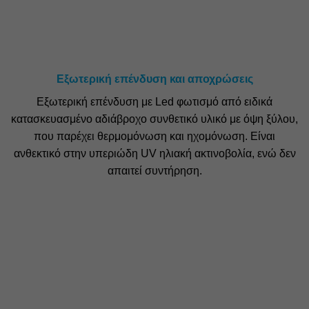
Εξωτερική επένδυση και αποχρώσεις
Εξωτερική επένδυση με Led φωτισμό από ειδικά
κατασκευασμένο αδιάβροχο συνθετικό υλικό με όψη ξύλου,
που παρέχει θερμομόνωση και ηχομόνωση. Είναι
ανθεκτικό στην υπεριώδη UV ηλιακή ακτινοβολία, ενώ δεν
απαιτεί συντήρηση.