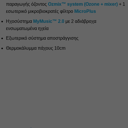
παραγωγής όζοντος
Ozmix™ system (Ozone + mixer)
+ 1
εσωτερικό μικροβιοκρατές φίλτρο
MicroPlus
Ηχοσύστημα
MyMusic™ 2.0
με 2 αδιάβροχα
ενσωματωμένα ηχεία
Εξωτερικό σύστημα αποστράγγισης
Θερμοκάλυμμα πάχους 10cm