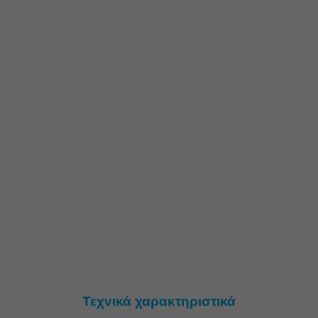
Τεχνικά χαρακτηριστικά