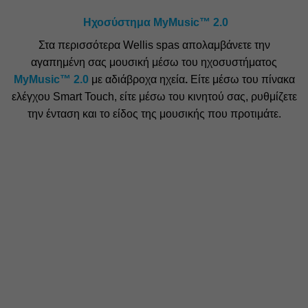
Ηχοσύστημα MyMusic™ 2.0
Στα περισσότερα Wellis spas απολαμβάνετε την
αγαπημένη σας μουσική μέσω του ηχοσυστήματος
MyMusic™ 2.0
με αδιάβροχα ηχεία
.
Είτε μέσω του πίνακα
ελέγχου Smart Touch, είτε μέσω του κινητού σας, ρυθμίζετε
την ένταση και το είδος της μουσικής που προτιμάτε.