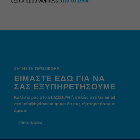
εξοπλισμού wellness
από το 1994
.
ΖΗΤΗΣΤΕ ΠΡΟΣΦΟΡΑ
ΕΙΜΑΣΤΕ ΕΔΩ ΓΙΑ ΝΑ
ΣΑΣ ΕΞΥΠΗΡΕΤΗΣΟΥΜΕ
Καλέστε μας στο 2102321044 ή απλώς στείλτε email
στο info@hydracom.gr και θα σας εξυπηρετήσουμε
άμεσα.
ΕΠΙΚΟΙΝΩΝΙΑ