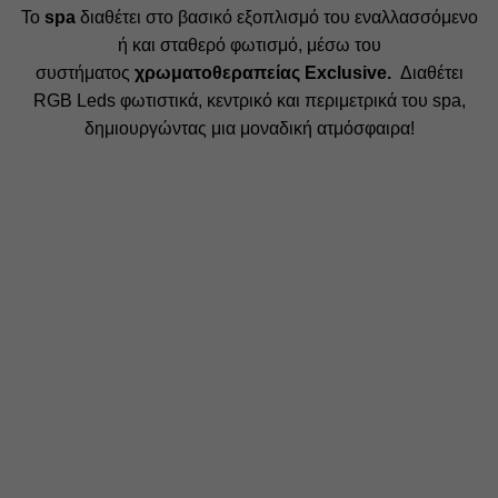
Το
spa
διαθέτει στο βασικό εξοπλισμό του εναλλασσόμενο
ή και σταθερό φωτισμό, μέσω του
συστήματος
χρωματοθεραπείας Exclusive.
Διαθέτει
RGB Leds φωτιστικά, κεντρικό και περιμετρικά του spa,
δημιουργώντας μια μοναδική ατμόσφαιρα!