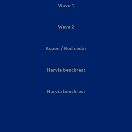
Wave 1
Wave 2
Aspen / Red cedar
Harvia benchrest
Harvia benchrest