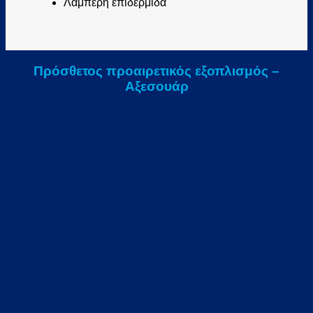
Λαμπερή επιδερμίδα
Πρόσθετος προαιρετικός εξοπλισμός –
Αξεσουάρ