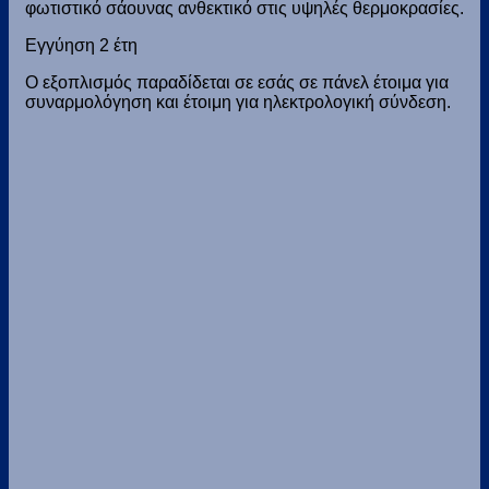
φωτιστικό σάουνας ανθεκτικό στις υψηλές θερμοκρασίες.
Εγγύηση 2 έτη
Ο εξοπλισμός παραδίδεται σε εσάς σε πάνελ έτοιμα για
συναρμολόγηση και έτοιμη για ηλεκτρολογική σύνδεση.