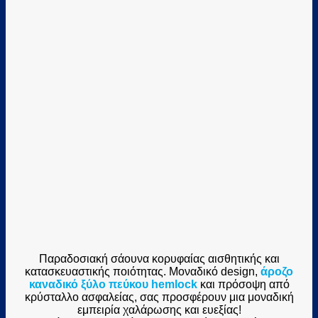
Παραδοσιακή σάουνα κορυφαίας αισθητικής και
κατασκευαστικής ποιότητας. Μοναδικό design,
άροζο
καναδικό ξύλο πεύκου hemlock
και πρόσοψη από
κρύσταλλο ασφαλείας, σας προσφέρουν μια μοναδική
εμπειρία χαλάρωσης και ευεξίας!