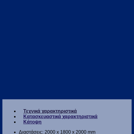
Τεχνικά χαρακτηριστικά
Κατασκευαστικά χαρακτηριστικά
Κάτοψη
Διαστάσεις: 2000 x 1800 x 2000 mm