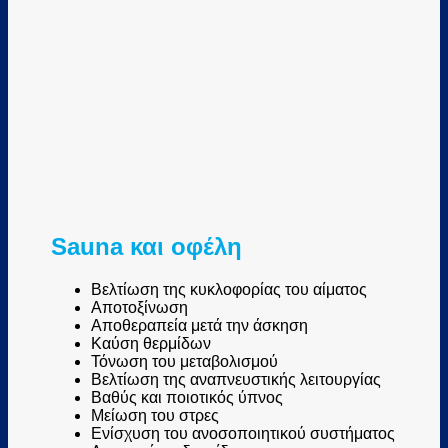
Sauna και οφέλη
Βελτίωση της κυκλοφορίας του αίματος
Αποτοξίνωση
Αποθεραπεία μετά την άσκηση
Καύση θερμίδων
Τόνωση του μεταβολισμού
Βελτίωση της αναπνευστικής λειτουργίας
Βαθύς και ποιοτικός ύπνος
Μείωση του στρες
Ενίσχυση του ανοσοποιητικού συστήματος