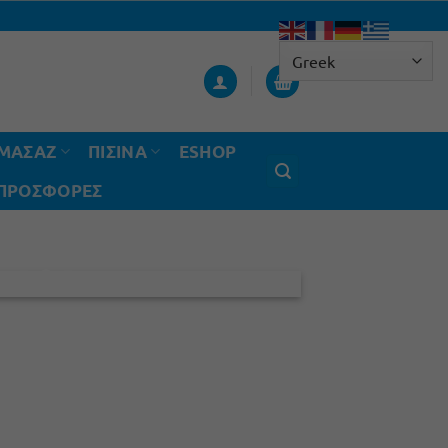
ΟΜΑΣΑΖ
ΠΙΣΙΝΑ
ESHOP
 ΠΡΟΣΦΟΡΈΣ