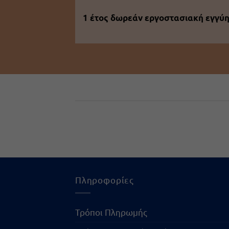
1 έτος δωρεάν εργοστασιακή εγγύ
Πληροφορίες
Τρόποι Πληρωμής