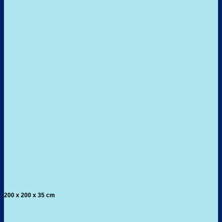
200 x 200 x 35 cm