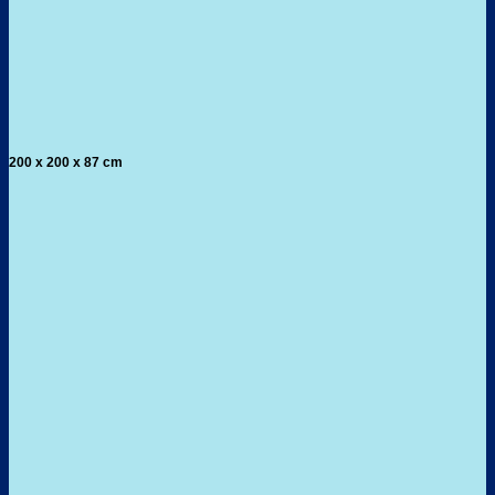
200 x 200 x 87 cm