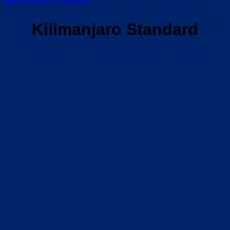
Kilimanjaro Standard