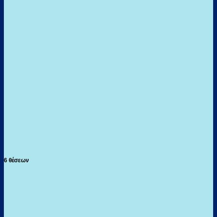
6 θέσεων