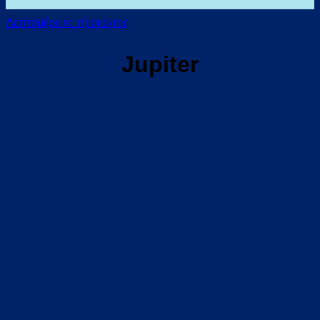
Λεπτομέρειες προϊόντος
Jupiter