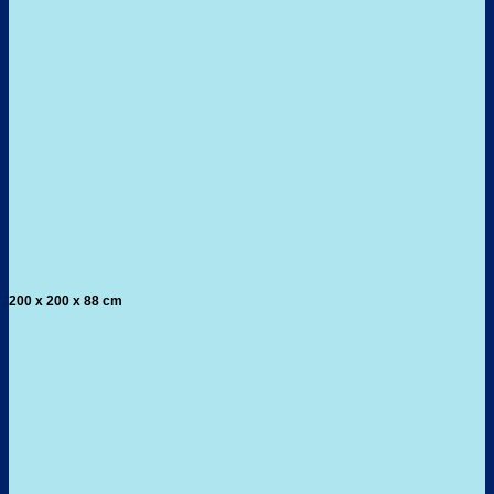
200 x 200 x 88 cm