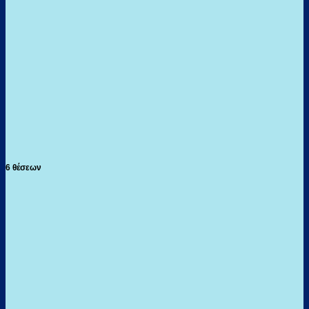
6 θέσεων