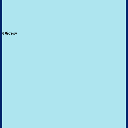
6 θέσεων