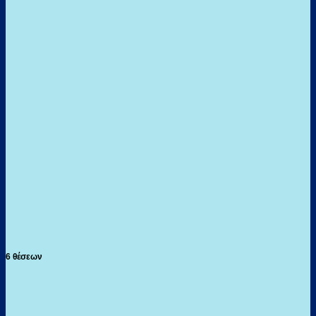
6 θέσεων