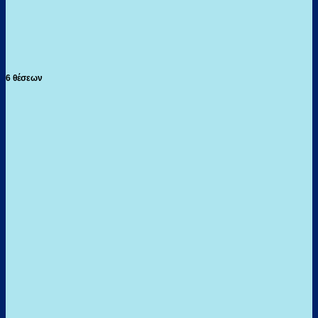
6 θέσεων