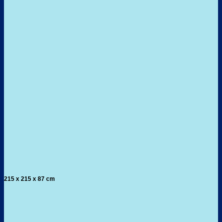
215 x 215 x 87 cm