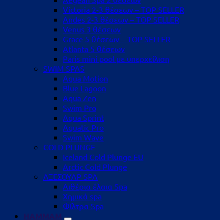
Victoria 2-3 θέσεων – TOP SELLER
Andes 2-3 θέσεων – TOP SELLER
Venus 3 θέσεων
Grace 5 θέσεων – TOP SELLER
Atlanta 5 θέσεων
Paris mini pool με υπερχείλιση
SWIM SPAS
Aqua Motion
Blue Lagoon
Aqua Zen
Swim Pro
Aqua Sprint
Aquatic Pro
Swim Wave
COLD PLUNGE
Iceland Cold Plunge EU
Arctic Cold Plunge
ΑΞΕΣΟΥΑΡ SPA
Αιθέρια έλαια Spa
Χημικά spa
Φίλτρα Spa
HAMMAM