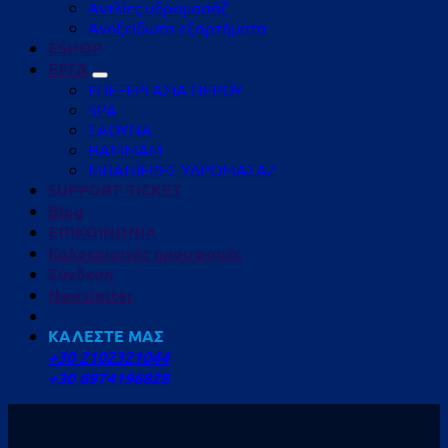
Αντλίες υδρομασάζ
Ανοξείδωτα εξαρτήματα
ESHOP
ΕΡΓΑ
ΕΠΕΞΕΡΓΑΣΙΑ ΝΕΡΟΥ
SPA
ΣΑΟΥΝΑ
HAMMAM
ΜΠΑΝΙΕΡΕΣ ΥΔΡΟΜΑΣΑΖ
SUPPORT TICKET
Blog
ΕΠΙΚΟΙΝΩΝΙΑ
Καλοκαιρινές προσφορές
Σύνδεση
Newsletter
ΚΑΛΕΣΤΕ ΜΑΣ
+30 2102321044
+30 6974196828