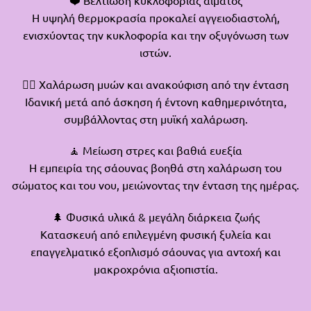
Η υψηλή θερμοκρασία προκαλεί αγγειοδιαστολή,
ενισχύοντας την κυκλοφορία και την οξυγόνωση των
ιστών.
💆‍♂️ Χαλάρωση μυών και ανακούφιση από την ένταση
Ιδανική μετά από άσκηση ή έντονη καθημερινότητα,
συμβάλλοντας στη μυϊκή χαλάρωση.
🧘 Μείωση στρες και βαθιά ευεξία
Η εμπειρία της σάουνας βοηθά στη χαλάρωση του
σώματος και του νου, μειώνοντας την ένταση της ημέρας.
🌲 Φυσικά υλικά & μεγάλη διάρκεια ζωής
Κατασκευή από επιλεγμένη φυσική ξυλεία και
επαγγελματικό εξοπλισμό σάουνας για αντοχή και
μακροχρόνια αξιοπιστία.