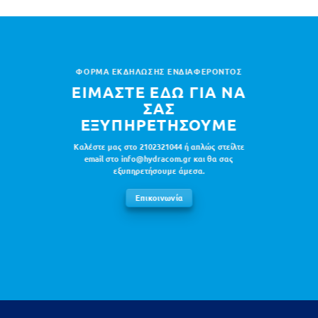
ΦΟΡΜΑ ΕΚΔΗΛΩΣΗΣ ΕΝΔΙΑΦΕΡΟΝΤΟΣ
ΕΙΜΑΣΤΕ ΕΔΩ ΓΙΑ ΝΑ
ΣΑΣ
ΕΞΥΠΗΡΕΤΗΣΟΥΜΕ
Καλέστε μας στο 2102321044 ή απλώς στείλτε
email στο info@hydracom.gr και θα σας
εξυπηρετήσουμε άμεσα.
Επικοινωνία