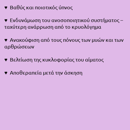
♥ Βαθύς και ποιοτικός ύπνος
♥ Ενδυνάμωση του ανοσοποιητικού συστήματος –
ταχύτερη ανάρρωση από το κρυολόγημα
♥ Ανακούφιση από τους πόνους των μυών και των
αρθρώσεων
♥ Βελτίωση της κυκλοφορίας του αίματος
♥ Αποθεραπεία μετά την άσκηση