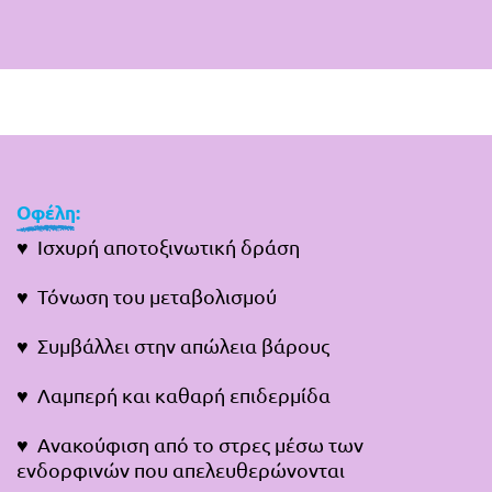
Οφέλη
:
♥ Ισχυρή αποτοξινωτική δράση
♥ Τόνωση του μεταβολισμού
♥ Συμβάλλει στην απώλεια βάρους
♥ Λαμπερή και καθαρή επιδερμίδα
♥ Ανακούφιση από το στρες μέσω των
ενδορφινών που απελευθερώνονται