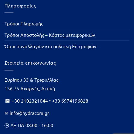
Πληροφορίες
Τρόποι Πληρωμής
Τρόποι Αποστολής – Κόστος μεταφορικών
Όροι συναλλαγών και πολιτική Επιτροφών
Στοιχεία επικοινωνίας
Ευρίπου 33 & Τριφυλλίας
136 75 Αχαρνές, Αττική
☎
+30 2102321044
•
+30 6974196828
✉
info@hydracom.gr
🕒 ΔΕ-ΠΑ 08:00 - 16:00