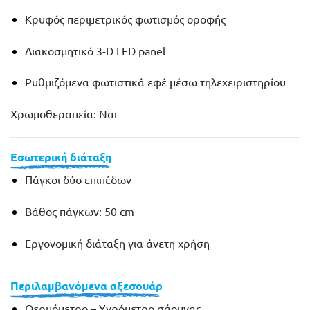
Κρυφός περιμετρικός φωτισμός οροφής
Διακοσμητικό 3-D LED panel
Ρυθμιζόμενα φωτιστικά εφέ μέσω τηλεχειριστηρίου
Χρωμοθεραπεία:
Ναι
Εσωτερική διάταξη
Πάγκοι δύο επιπέδων
Βάθος πάγκων: 50 cm
Εργονομική διάταξη για άνετη χρήση
Περιλαμβανόμενα αξεσουάρ
Θερμόμετρο – Υγρόμετρο σάουνας