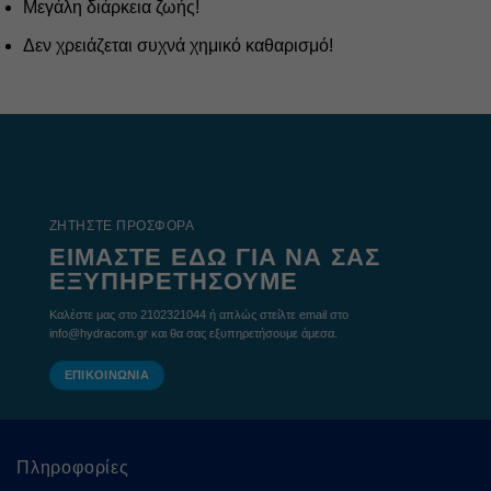
Μεγάλη διάρκεια ζωής!
Δεν χρειάζεται συχνά χημικό καθαρισμό!
ΖΗΤΗΣΤΕ ΠΡΟΣΦΟΡΑ
ΕΙΜΑΣΤΕ ΕΔΩ ΓΙΑ ΝΑ ΣΑΣ
ΕΞΥΠΗΡΕΤΗΣΟΥΜΕ
Καλέστε μας στο 2102321044 ή απλώς στείλτε email στο
info@hydracom.gr και θα σας εξυπηρετήσουμε άμεσα.
ΕΠΙΚΟΙΝΩΝΙΑ
Πληροφορίες