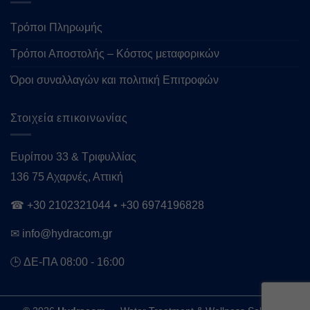
Τρόποι Πληρωμής
Τρόποι Αποστολής – Κόστος μεταφορικών
Όροι συναλλαγών και πολιτική Επιτροφών
Στοιχεία επικοινωνίας
Ευρίπου 33 & Τριφυλλίας
136 75 Αχαρνές, Αττική
☎
+30 2102321044
•
+30 6974196828
✉
info@hydracom.gr
🕒 ΔΕ-ΠΑ 08:00 - 16:00