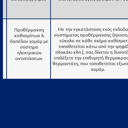
Με την εγκατάσταση ενός ενδοδα
Προθέρμανση
συστήματος προθέρμανσης (προσα
καθισμάτων &
εύκολα σε κάθε σχήμα καθίσματ
δαπέδου χαμάμ με
τοποθετείται κάτω από την ψηφίδ
σύστημα
πλακάκι κλπ.), σας δίνεται η δυνατ
ηλεκτρικών
επιλέξετε την επιθυμητή θερμοκρα
αντιστάσεων
θερμοστάτη, που τοποθετείται εξωτ
χαμάμ.