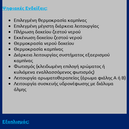
Ψηφιακές Ενδείξεις:
Επιλεγμένη θερμοκρασία καμπίνας
Επιλεγμένη μέγιστη διάρκεια λειτουργίας
Πλήρωση δοχείου ζεστού νερού
Εκκένωση δοχείου ζεστού νερού
Θερμοκρασία νερού δοχείου
Θερμοκρασία καμπίνας
Διάρκεια λειτουργίας συστήματος εξαερισμού
καμπίνας
Φωτισμός (κλειδωμένη επιλογή χρώματος ή
κυλιόμενα εναλλασσόμενος φωτισμός)
Λειτουργία αρωματοθεραπείας (άρωμα φιάλης Α ή Β)
Λειτουργία συσκευής υδρονέφωσης με διάλυμα
άλμης
Εξοπλισμός: