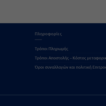
Πληροφορίες
Τρόποι Πληρωμής
Τρόποι Αποστολής – Κόστος μεταφορ
Όροι συναλλαγών και πολιτική Επιτρ