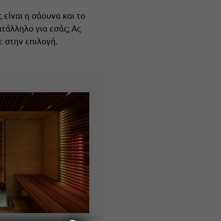
 είναι η σάουνα και το
ατάλληλο για εσάς; Ας
ε στην επιλογή.