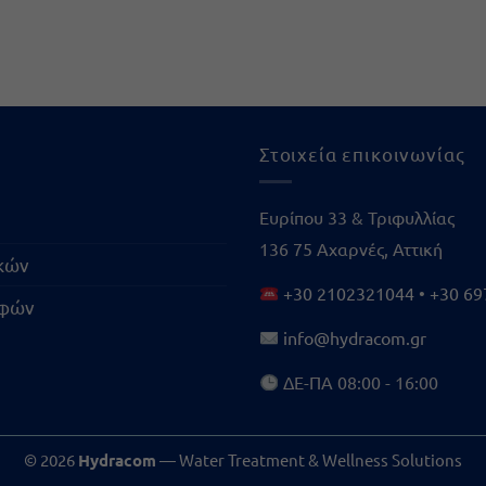
Στοιχεία επικοινωνίας
Ευρίπου 33 & Τριφυλλίας
136 75 Αχαρνές, Αττική
ικών
+30 2102321044
•
+30 69
οφών
info@hydracom.gr
ΔΕ-ΠΑ 08:00 - 16:00
© 2026
Hydracom
— Water Treatment & Wellness Solutions