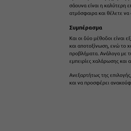
σάουνα είναι η καλύτερη ε
ατμόσφαιρα και θέλετε να 
Συμπέρασμα
Και οι δύο μέθοδοι είναι ε
και αποτοξίνωση, ενώ το 
προβλήματα. Ανάλογα με τι
εμπειρίες χαλάρωσης και 
Ανεξαρτήτως της επιλογής,
και να προσφέρει ανακούφ