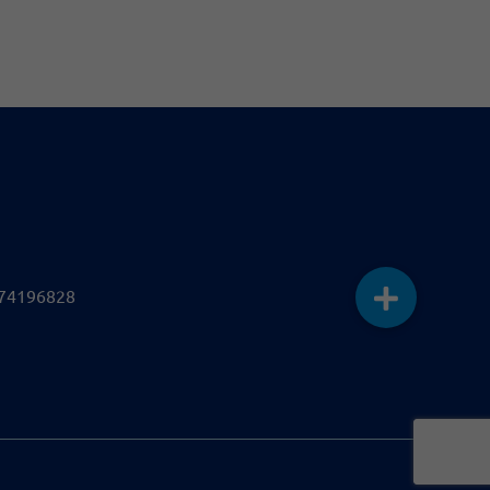
74196828