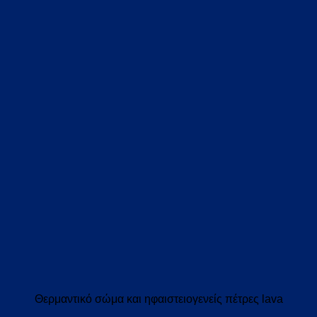
Θερμαντικό σώμα και ηφαιστειογενείς πέτρες lava