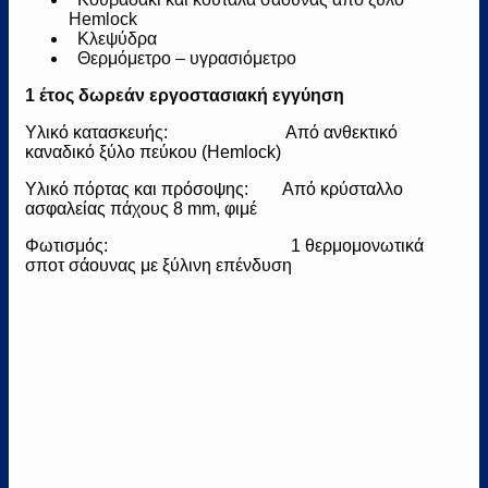
Hemlock
Κλεψύδρα
Θερμόμετρο – υγρασιόμετρο
1 έτος δωρεάν εργοστασιακή εγγύηση
Υλικό κατασκευής: Από ανθεκτικό
καναδικό ξύλο πεύκου (Hemlock)
Υλικό πόρτας και πρόσοψης: Από κρύσταλλο
ασφαλείας πάχους 8 mm, φιμέ
Φωτισμός: 1 θερμομονωτικά
σποτ σάουνας με ξύλινη επένδυση