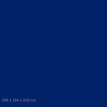
180 x 150 x 210 cm