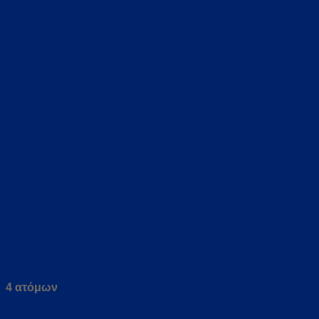
4 ατόμων