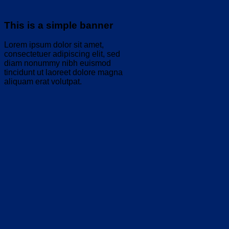
This is a simple banner
Lorem ipsum dolor sit amet,
consectetuer adipiscing elit, sed
diam nonummy nibh euismod
tincidunt ut laoreet dolore magna
aliquam erat volutpat.