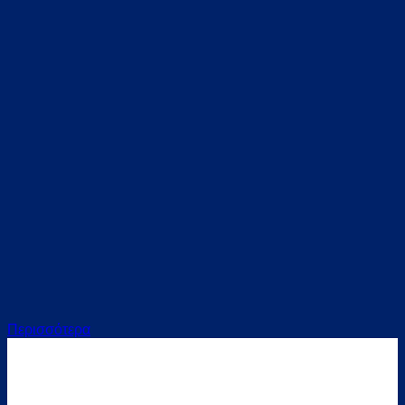
Περισσότερα