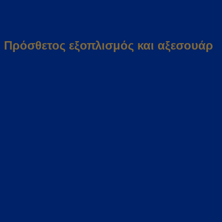
Πρόσθετος εξοπλισμός και αξεσουάρ