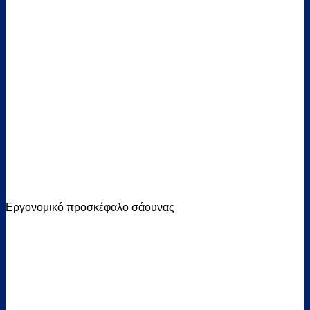
Εργονομικό προσκέφαλο σάουνας