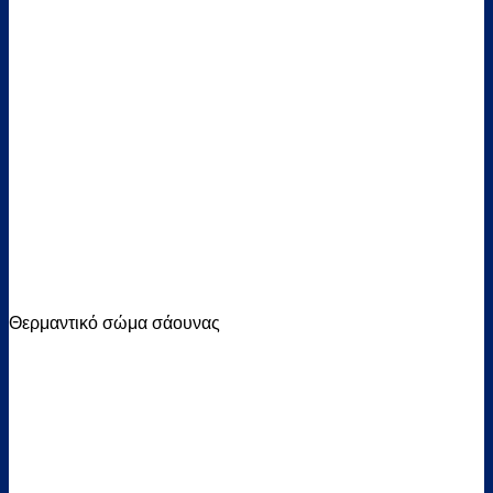
Θερμαντικό σώμα σάουνας