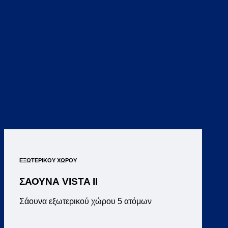
ΕΞΩΤΕΡΙΚΟΥ ΧΩΡΟΥ
ΣΑΟΥΝΑ VISTA II
Σάουνα εξωτερικού χώρου 5 ατόμων