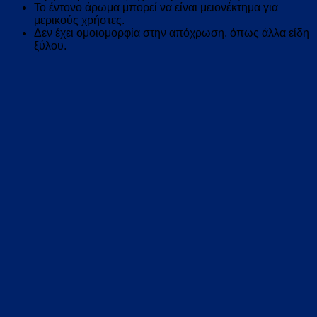
Το έντονο άρωμα μπορεί να είναι μειονέκτημα για
μερικούς χρήστες.
Δεν έχει ομοιομορφία στην απόχρωση, όπως άλλα είδη
ξύλου.