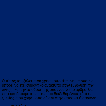
Ο τύπος του ξύλου που χρησιμοποιείται σε μια σάουνα
μπορεί να έχει σημαντικό αντίκτυπο στην εμφάνιση, την
αντοχή και την απόδοση της σάουνας. Σε το άρθρο, θα
παρουσιάσουμε τους τρεις πιο διαδεδομένους τύπους
ξυλείας, που χρησιμοποιούνται στην κατασκευή σάουνα: