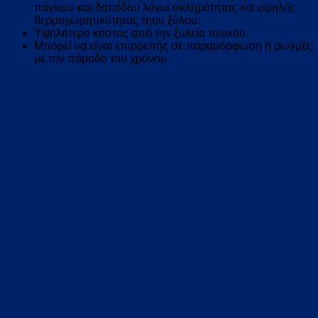
πάγκων και δαπέδου λόγω σκληρότητας και υψηλής
θερμοχωρητικότητας τηου ξύλου.
Υψηλότερο κόστος από την ξυλεία πεύκου.
Μπορεί να είναι επιρρεπής σε παραμόρφωση ή ρωγμές
με την πάροδο του χρόνου.