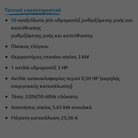
Τεχνικά χαρακτηριστικά
29
ανοξείδωτα jets υδρομασάζ ρυθμιζόμενης ροής και
κατεύθυνσης
ρυθμιζόμενης ροής και κατεύθυνσης
Πίνακας ελέγχου
Θερμαντήρας τιτανίου ισχύος 3 kW
1 αντλία υδρομασάζ 3 ΗΡ
Αντλία ανακυκλοφορίας νερού 0,50 ΗΡ (χαμηλής
ενεργειακής κατανάλωσης)
Τάση: 220V/50-60Hz ελάχιστη
Απαιτήσεις ισχύος 5.63 kW συνολικά
Μέγιστη κατανάλωση 25,56 Α