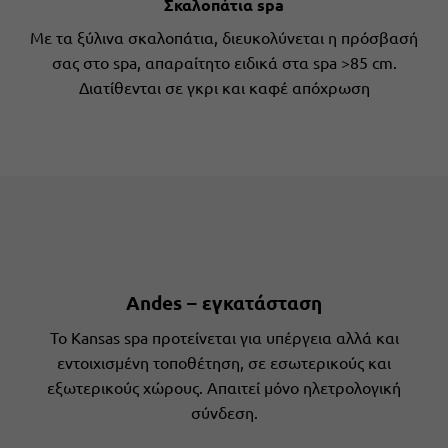
Σκαλοπάτια spa
Με τα ξύλινα σκαλοπάτια, διευκολύνεται η πρόσβασή
σας στο spa, απαραίτητο ειδικά στα spa >85 cm.
Διατίθενται σε γκρι και καφέ απόχρωση
Andes – εγκατάσταση
Το Kansas spa προτείνεται για υπέργεια αλλά και
εντοιχισμένη τοποθέτηση, σε εσωτερικούς και
εξωτερικούς χώρους. Απαιτεί μόνο ηλετρολογική
σύνδεση.