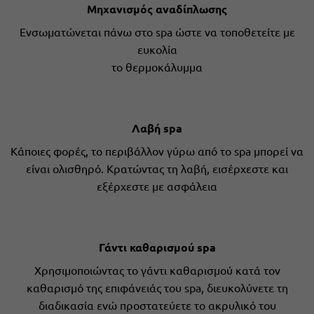
Μηχανισμός αναδίπλωσης
Ενσωματώνεται πάνω στο spa ώστε να τοποθετείτε με
ευκολία
το θερμοκάλυμμα
Λαβή spa
Κάποιες φορές, το περιβάλλον γύρω από το spa μπορεί να
είναι ολισθηρό. Κρατώντας τη λαβή, εισέρχεστε και
εξέρχεστε με ασφάλεια
Γάντι καθαρισμού spa
Χρησιμοποιώντας το γάντι καθαρισμού κατά τον
καθαρισμό της επιφάνειάς του spa, διευκολύνετε τη
διαδικασία ενώ προστατεύετε το ακρυλικό του