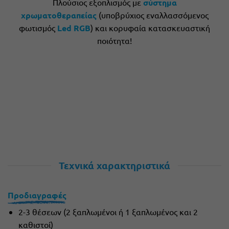
Πλούσιος εξοπλισμός με
σύστημα
χρωματοθεραπείας
(υποβρύχιος εναλλασσόμενος
φωτισμός
Led RGB
) και κορυφαία κατασκευαστική
ποιότητα!
Τεχνικά χαρακτηριστικά
Προδιαγραφές
2-3 θέσεων (2 ξαπλωμένοι ή 1 ξαπλωμένος και 2
καθιστοί)