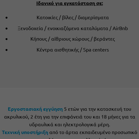
Ιδανικό για εγκατάσταση σε:
Κατοικίες / βίλες / διαμερίσματα
Ξενοδοχεία / ενοικιαζόμενα καταλύματα / AirBnb
Κήπους / αίθριους χώρους / βεράντες
Κέντρα αισθητικής / Spa centers
Εργοστασιακή εγγύηση
5 ετών για την κατασκευή του
ακρυλικού, 2 έτη για την επιφάνειά του και 18 μήνες για τα
υδραυλικά και ηλεκτρολογικά μέρη.
Τεχνική υποστήριξη
από το άρτια εκπαιδευμένο προσωπικό