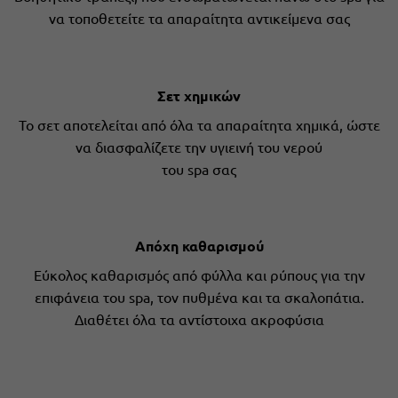
να τοποθετείτε τα απαραίτητα αντικείμενα σας
Σετ χημικών
Το σετ αποτελείται από όλα τα απαραίτητα χημικά, ώστε
να διασφαλίζετε την υγιεινή του νερού
του spa σας
Απόχη καθαρισμού
Εύκολος καθαρισμός από φύλλα και ρύπους για την
επιφάνεια του spa, τον πυθμένα και τα σκαλοπάτια.
Διαθέτει όλα τα αντίστοιχα ακροφύσια