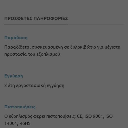
ΠΡΟΣΘΕΤΕΣ ΠΛΗΡΟΦΟΡΙΕΣ
Παράδοση
Παραδίδεται συσκευασμένη σε ξυλοκιβώτιο για μέγιστη
προστασία του εξοπλισμού
Εγγύηση
2 έτη εργοστασιακή εγγύηση
Πιστοποιήσεις
Ο εξοπλισμός φέρει πιστοποιήσεις: CE, ISO 9001, ISO
14001, RoHS