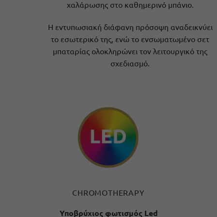
χαλάρωσης στο καθημερινό μπάνιο.
Η εντυπωσιακή διάφανη πρόσοψη αναδεικνύει
το εσωτερικό της, ενώ το ενσωματωμένο σετ
μπαταρίας ολοκληρώνει τον λειτουργικό της
σχεδιασμό.
CHROMOTHERAPY
Υποβρύχιος φωτισμός Led