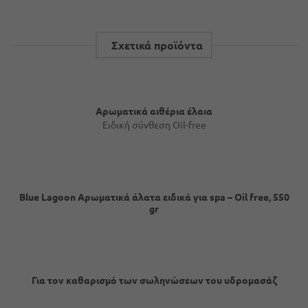
Σχετικά προϊόντα
Αρωματικά αιθέρια έλαια
Ειδική σύνθεση Oil-free
Blue Lagoon Αρωματικά άλατα ειδικά για spa – Oil free, 550
gr
Για τον καθαρισμό των σωληνώσεων του υδρομασάζ