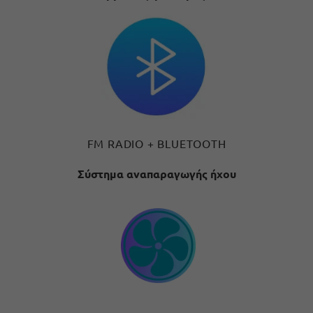
FM RADIO + BLUETOOTH
Σύστημα αναπαραγωγής ήχου