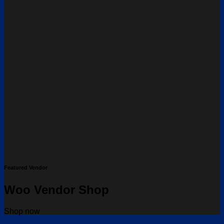
Featured Vendor
Woo Vendor Shop
Shop now