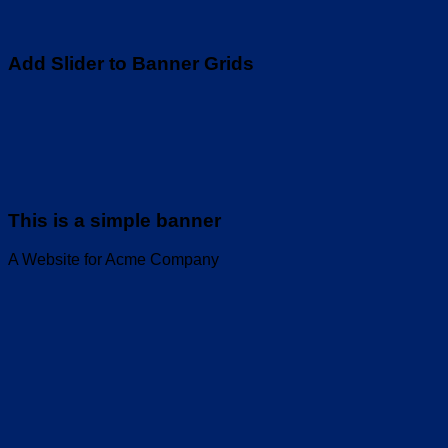
Add Slider to Banner Grids
This is a simple banner
A Website for Acme Company