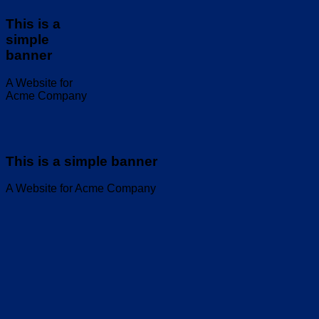
This is a
simple
banner
A Website for
Acme Company
This is a simple banner
A Website for Acme Company