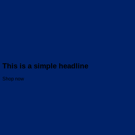
This is a simple headline
Shop now