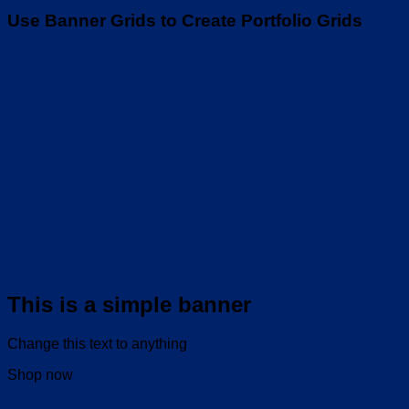
Use Banner Grids to Create Portfolio Grids
This is a simple banner
Change this text to anything
Shop now