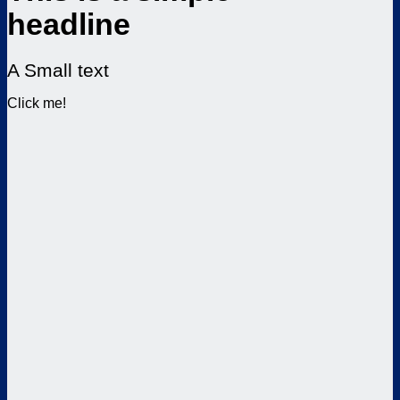
headline
A Small text
Click me!