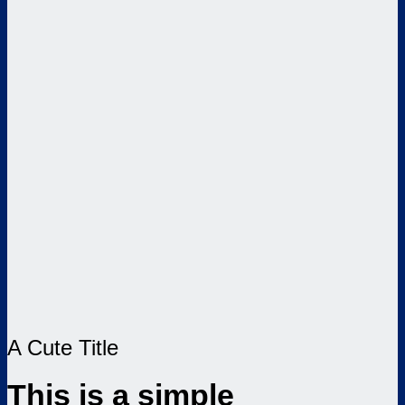
A Cute Title
This is a simple