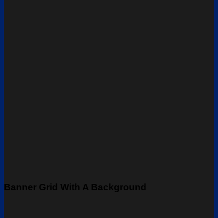
Banner Grid With A Background