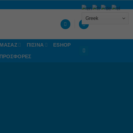
ΟΜΑΣΑΖ
ΠΙΣΙΝΑ
ESHOP
 ΠΡΟΣΦΟΡΈΣ