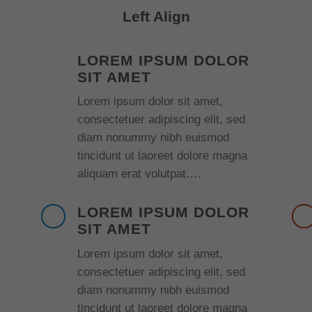
Left Align
LOREM IPSUM DOLOR
SIT AMET
Lorem ipsum dolor sit amet,
consectetuer adipiscing elit, sed
diam nonummy nibh euismod
tincidunt ut laoreet dolore magna
aliquam erat volutpat….
LOREM IPSUM DOLOR
SIT AMET
Lorem ipsum dolor sit amet,
consectetuer adipiscing elit, sed
diam nonummy nibh euismod
tincidunt ut laoreet dolore magna