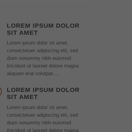
LOREM IPSUM DOLOR
SIT AMET
Lorem ipsum dolor sit amet,
consectetuer adipiscing elit, sed
diam nonummy nibh euismod
tincidunt ut laoreet dolore magna
aliquam erat volutpat….
LOREM IPSUM DOLOR
SIT AMET
Lorem ipsum dolor sit amet,
consectetuer adipiscing elit, sed
diam nonummy nibh euismod
tincidunt ut laoreet dolore magna