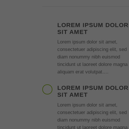
LOREM IPSUM DOLOR
SIT AMET
Lorem ipsum dolor sit amet,
consectetuer adipiscing elit, sed
diam nonummy nibh euismod
tincidunt ut laoreet dolore magna
aliquam erat volutpat….
LOREM IPSUM DOLOR
SIT AMET
Lorem ipsum dolor sit amet,
consectetuer adipiscing elit, sed
diam nonummy nibh euismod
tincidunt ut laoreet dolore magna