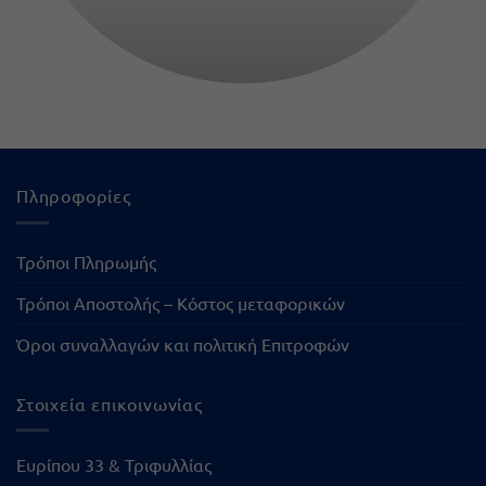
Πληροφορίες
Τρόποι Πληρωμής
Τρόποι Αποστολής – Κόστος μεταφορικών
Όροι συναλλαγών και πολιτική Επιτροφών
Στοιχεία επικοινωνίας
Ευρίπου 33 & Τριφυλλίας