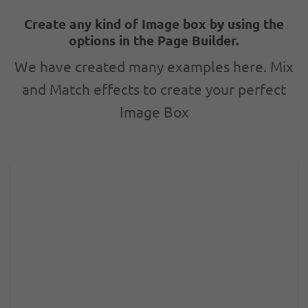
Create any kind of Image box by using the
options in the Page Builder.
We have created many examples here. Mix
and Match effects to create your perfect
Image Box