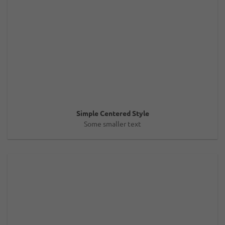
Simple Centered Style
Some smaller text