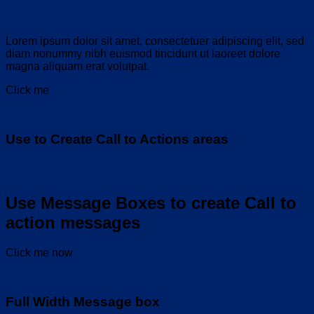
Lorem ipsum dolor sit amet, consectetuer adipiscing elit, sed
diam nonummy nibh euismod tincidunt ut laoreet dolore
magna aliquam erat volutpat.
Click me
Use to Create Call to Actions areas
Use Message Boxes to create Call to
action messages
Click me now
Full Width Message box