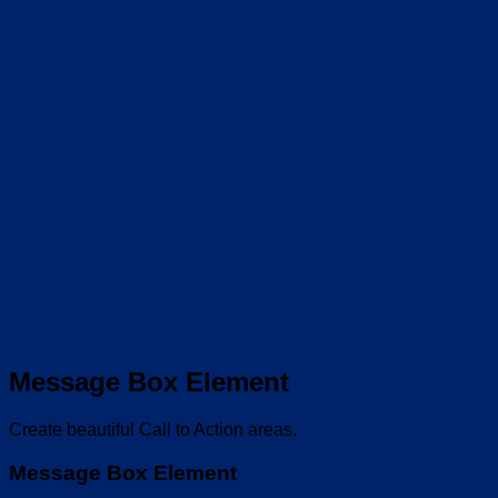
Message Box Element
Create beautiful Call to Action areas.
Message Box Element