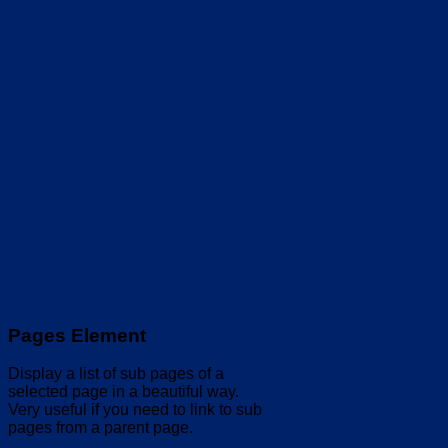
Pages Element
Display a list of sub pages of a
selected page in a beautiful way.
Very useful if you need to link to sub
pages from a parent page.