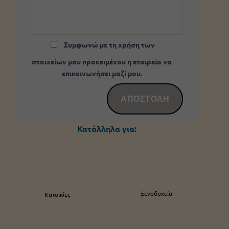
Συμφωνώ με τη χρήση των
στοιχείων μου προκειμένου η εταιρεία να
επικοινωνήσει μαζί μου.
Κατάλληλα για:
Ξενοδοχεία
Κατοικίες