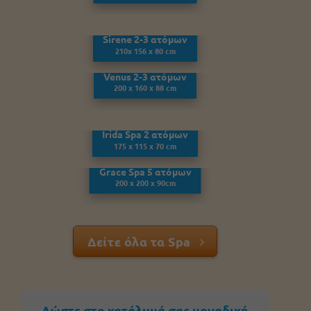
Sirene 2-3 ατόμων
210x 156 x 80 cm
Venus 2-3 ατόμων
200 x 160 x 88 cm
Irida Spa 2 ατόμων
175 x 115 x 70 cm
Grace Spa 5 ατόμων
200 x 200 x 90cm
Δείτε όλα τα Spa
Δώστε στο κατάλυμά σας μοναδική