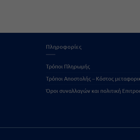
Πληροφορίες
Τρόποι Πληρωμής
Τρόποι Αποστολής – Κόστος μεταφορ
Όροι συναλλαγών και πολιτική Επιτρ