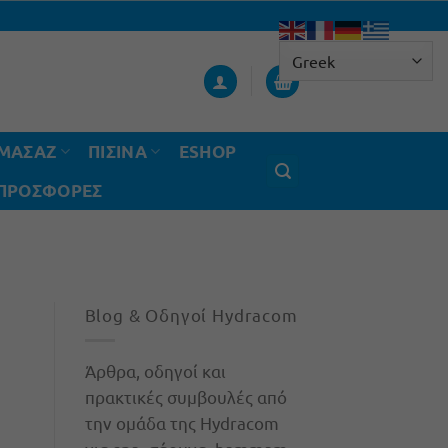
ΟΜΑΣΑΖ
ΠΙΣΙΝΑ
ESHOP
 ΠΡΟΣΦΟΡΈΣ
Blog & Οδηγοί Hydracom
Άρθρα, οδηγοί και
πρακτικές συμβουλές από
την ομάδα της Hydracom