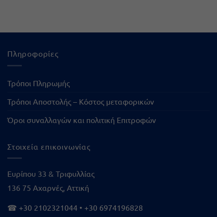
Πληροφορίες
Τρόποι Πληρωμής
Τρόποι Αποστολής – Κόστος μεταφορικών
Όροι συναλλαγών και πολιτική Επιτροφών
Στοιχεία επικοινωνίας
Ευρίπου 33 & Τριφυλλίας
136 75 Αχαρνές, Αττική
☎
+30 2102321044
•
+30 6974196828