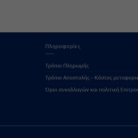
Πληροφορίες
Τρόποι Πληρωμής
Τρόποι Αποστολής – Κόστος μεταφορ
Όροι συναλλαγών και πολιτική Επιτρ