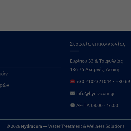
Στοιχεία επικοινωνίας
Ευρίπου 33 & Τριφυλλίας
136 75 Αχαρνές, Αττική
ικών
+30 2102321044
•
+30 69
οφών
info@hydracom.gr
ΔΕ-ΠΑ 08:00 - 16:00
© 2026
Hydracom
— Water Treatment & Wellness Solutions