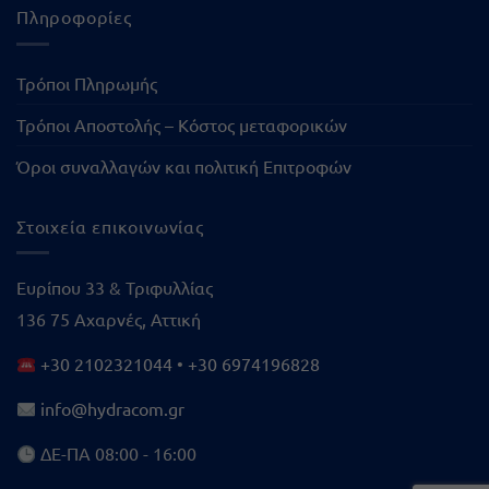
Πληροφορίες
Τρόποι Πληρωμής
Τρόποι Αποστολής – Κόστος μεταφορικών
Όροι συναλλαγών και πολιτική Επιτροφών
Στοιχεία επικοινωνίας
Ευρίπου 33 & Τριφυλλίας
136 75 Αχαρνές, Αττική
+30 2102321044
•
+30 6974196828
info@hydracom.gr
ΔΕ-ΠΑ 08:00 - 16:00