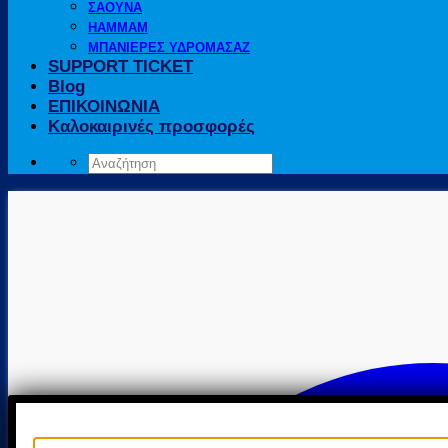
ΣΑΟΥΝΑ
HAMMAM
ΜΠΑΝΙΕΡΕΣ ΥΔΡΟΜΑΣΑΖ
SUPPORT TICKET
Blog
ΕΠΙΚΟΙΝΩΝΙΑ
Καλοκαιρινές προσφορές
Αναζήτηση
για: