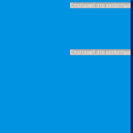
Επιστροφή στο κατάστημα
Επιστροφή στο κατάστημα