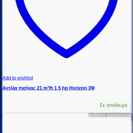
Add to wishlist
Αντλία πισίνας 21 m³/h 1,5 hp Horizon 3Φ
Σε απόθεμα
Διαβάστε περισσότερα