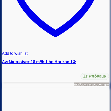
Add to wishlist
Αντλία πισίνας 18 m³/h 1 hp Horizon 1Φ
Σε απόθεμα
Διαβάστε περισσότερα