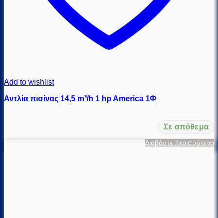
Add to wishlist
Αντλία πισίνας 14,5 m³/h 1 hp America 1Φ
Σε απόθεμα
Διαβάστε περισσότερα