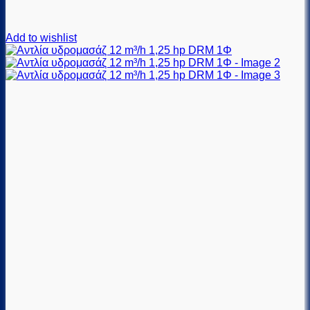
Add to wishlist