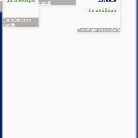
καλάθι
Σε απόθεμα
Προσθήκη στο
καλάθι
Προσθήκη στο καλάθι