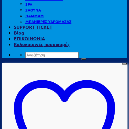
SPA
ΣΑΟΥΝΑ
HAMMAM
ΜΠΑΝΙΕΡΕΣ ΥΔΡΟΜΑΣΑΖ
SUPPORT TICKET
Blog
ΕΠΙΚΟΙΝΩΝΙΑ
Καλοκαιρινές προσφορές
Αναζήτηση
για: