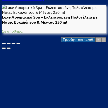
Luxe Αρωματικό Spa – Εκλεπτυσμένη Πολυτέλεια με
Νότες Ευκαλύπτου & Μέντας 250 ml
Σε απόθεμα
Luxe
Προσθήκη στο καλάθι
Αρωματικό
Spa
–
Εκλεπτυσμένη
Πολυτέλεια
με
Νότες
Ευκαλύπτου
&
Μέντας
250
ml
ποσότητα