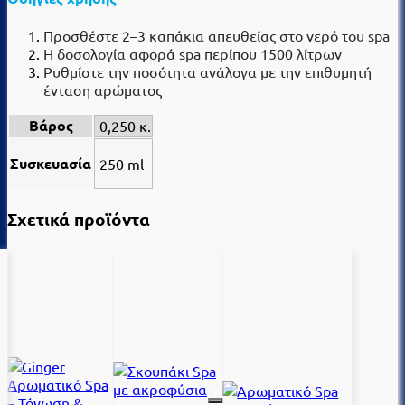
Προσθέστε 2–3 καπάκια απευθείας στο νερό του spa
Η δοσολογία αφορά spa περίπου 1500 λίτρων
Ρυθμίστε την ποσότητα ανάλογα με την επιθυμητή
ένταση αρώματος
Βάρος
0,250 κ.
Συσκευασία
250 ml
Σχετικά προϊόντα