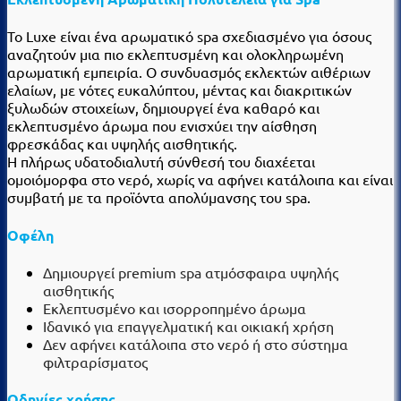
Το Luxe είναι ένα αρωματικό spa σχεδιασμένο για όσους
αναζητούν μια πιο εκλεπτυσμένη και ολοκληρωμένη
αρωματική εμπειρία. Ο συνδυασμός εκλεκτών αιθέριων
ελαίων, με νότες ευκαλύπτου, μέντας και διακριτικών
ξυλωδών στοιχείων, δημιουργεί ένα καθαρό και
εκλεπτυσμένο άρωμα που ενισχύει την αίσθηση
φρεσκάδας και υψηλής αισθητικής.
Η πλήρως υδατοδιαλυτή σύνθεσή του διαχέεται
ομοιόμορφα στο νερό, χωρίς να αφήνει κατάλοιπα και είναι
συμβατή με τα προϊόντα απολύμανσης του spa.
Οφέλη
Δημιουργεί premium spa ατμόσφαιρα υψηλής
αισθητικής
Εκλεπτυσμένο και ισορροπημένο άρωμα
Ιδανικό για επαγγελματική και οικιακή χρήση
Δεν αφήνει κατάλοιπα στο νερό ή στο σύστημα
φιλτραρίσματος
Οδηγίες χρήσης