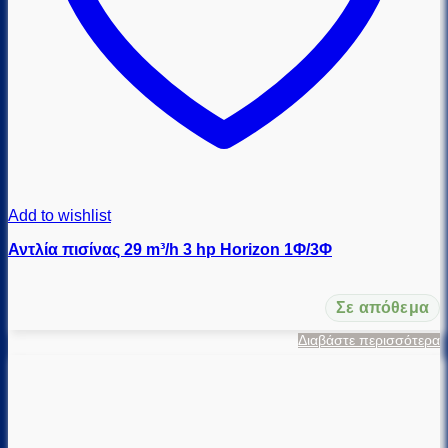
Add to wishlist
Αντλία πισίνας 29 m³/h 3 hp Horizon 1Φ/3Φ
Σε απόθεμα
Διαβάστε περισσότερα