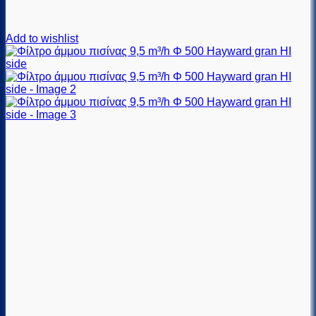
Add to wishlist