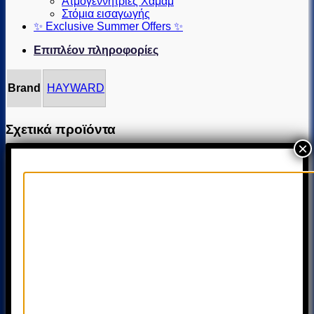
Ατμογεννήτριες Χαμάμ
Στόμια εισαγωγής
✨ Exclusive Summer Offers ✨
Επιπλέον πληροφορίες
Brand
HAYWARD
Σχετικά προϊόντα
×