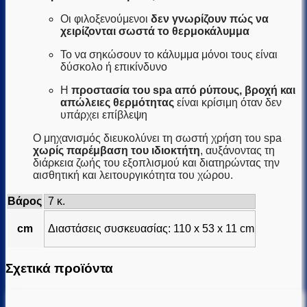
Οι φιλοξενούμενοι
δεν γνωρίζουν πώς να
χειρίζονται σωστά το θερμοκάλυμμα
Το να σηκώσουν το κάλυμμα μόνοι τους είναι
δύσκολο ή επικίνδυνο
Η
προστασία του spa από ρύπους, βροχή και
απώλειες θερμότητας
είναι κρίσιμη όταν δεν
υπάρχει επίβλεψη
Ο μηχανισμός διευκολύνει τη σωστή χρήση του spa
χωρίς παρέμβαση του ιδιοκτήτη
, αυξάνοντας τη
διάρκεια ζωής του εξοπλισμού και διατηρώντας την
αισθητική και λειτουργικότητα του χώρου.
Βάρος
7 κ.
cm
Διαστάσεις συσκευασίας: 110 x 53 x 11 cm
Σχετικά προϊόντα