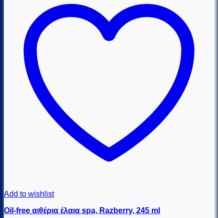
Add to wishlist
Oil-free αιθέρια έλαια spa, Razberry, 245 ml