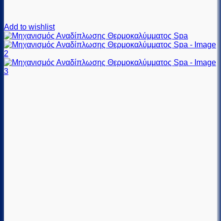
Add to wishlist