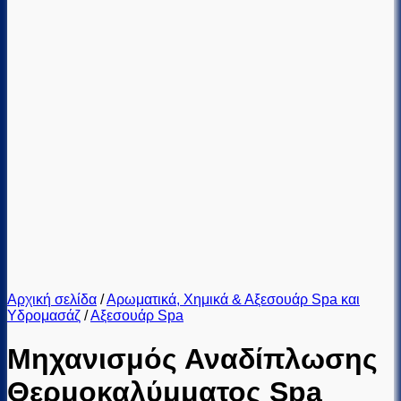
Αρχική σελίδα
/
Αρωματικά, Χημικά & Αξεσουάρ Spa και
Υδρομασάζ
/
Αξεσουάρ Spa
Μηχανισμός Αναδίπλωσης
Θερμοκαλύμματος Spa