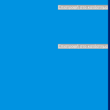
Επιστροφή στο κατάστημα
Επιστροφή στο κατάστημα