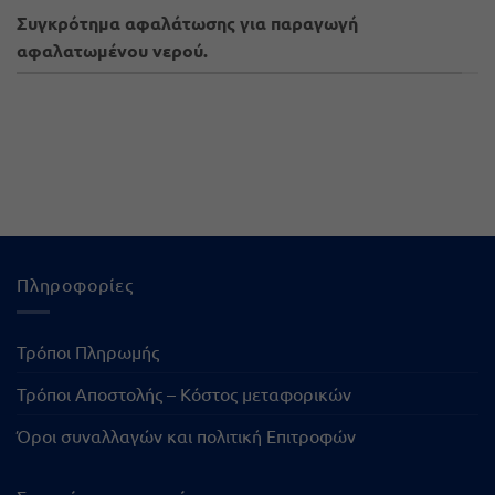
Συγκρότημα αφαλάτωσης για παραγωγή
αφαλατωμένου νερού.
Πληροφορίες
Τρόποι Πληρωμής
Τρόποι Αποστολής – Κόστος μεταφορικών
Όροι συναλλαγών και πολιτική Επιτροφών