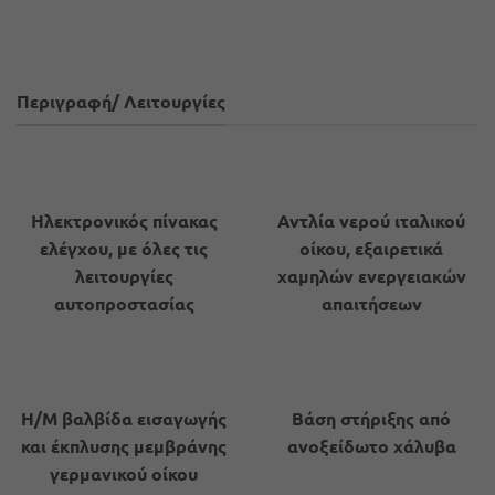
Περιγραφή/ Λειτουργίες
Ηλεκτρονικός πίνακας
Αντλία νερού ιταλικού
ελέγχου, με όλες τις
οίκου, εξαιρετικά
λειτουργίες
χαμηλών ενεργειακών
αυτοπροστασίας
απαιτήσεων
Η/Μ βαλβίδα εισαγωγής
Βάση στήριξης από
και έκπλυσης μεμβράνης
ανοξείδωτο χάλυβα
γερμανικού οίκου