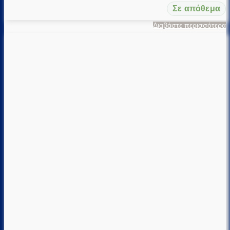
Σε απόθεμα
Διαβάστε περισσότερα