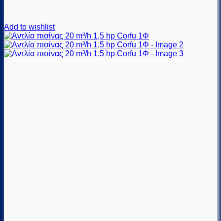
Add to wishlist