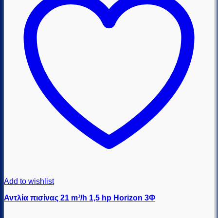
Add to wishlist
Αντλία πισίνας 21 m³/h 1,5 hp Horizon 3Φ