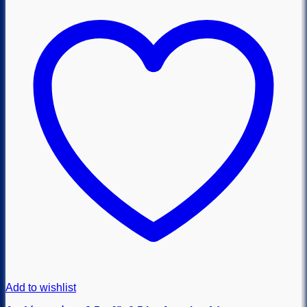
Add to wishlist