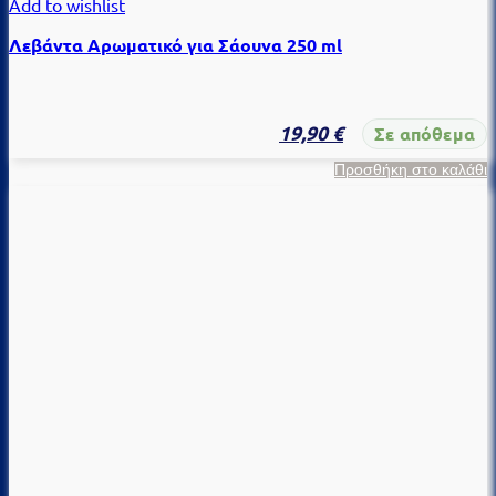
Add to wishlist
Λεβάντα Αρωματικό για Σάουνα 250 ml
19,90
€
Σε απόθεμα
Προσθήκη στο καλάθι