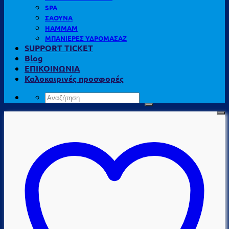
SPA
ΣΑΟΥΝΑ
HAMMAM
ΜΠΑΝΙΕΡΕΣ ΥΔΡΟΜΑΣΑΖ
SUPPORT TICKET
Blog
ΕΠΙΚΟΙΝΩΝΙΑ
Καλοκαιρινές προσφορές
Αναζήτηση
για: