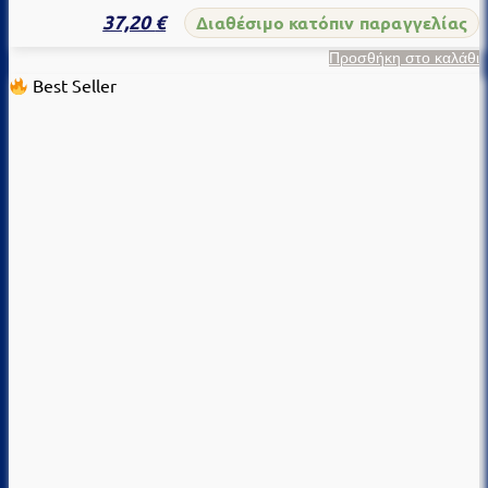
37,20
€
Διαθέσιμο κατόπιν παραγγελίας
Προσθήκη στο καλάθι
Best Seller