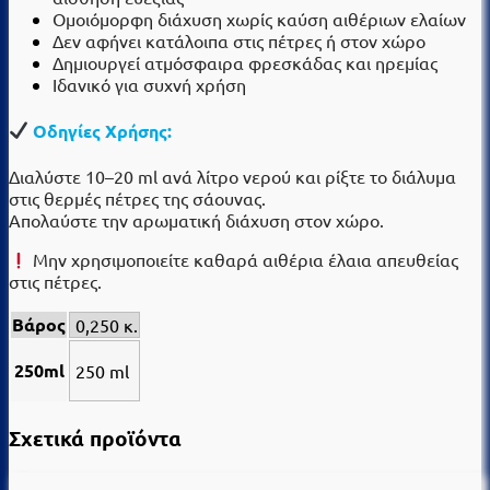
Ομοιόμορφη διάχυση χωρίς καύση αιθέριων ελαίων
Δεν αφήνει κατάλοιπα στις πέτρες ή στον χώρο
Δημιουργεί ατμόσφαιρα φρεσκάδας και ηρεμίας
Ιδανικό για συχνή χρήση
Οδηγίες Χρήσης:
Διαλύστε 10–20 ml ανά λίτρο νερού και ρίξτε το διάλυμα
στις θερμές πέτρες της σάουνας.
Απολαύστε την αρωματική διάχυση στον χώρο.
Μην χρησιμοποιείτε καθαρά αιθέρια έλαια απευθείας
στις πέτρες.
Βάρος
0,250 κ.
250ml
250 ml
Σχετικά προϊόντα