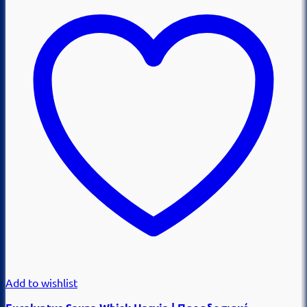
Add to wishlist