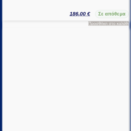
186,00
€
Σε απόθεμα
Προσθήκη στο καλάθι