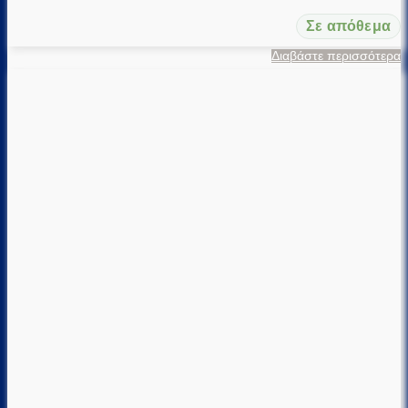
Σε απόθεμα
Διαβάστε περισσότερα