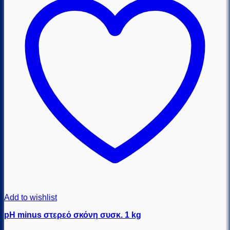
Add to wishlist
pH minus στερεό σκόνη συσκ. 1 kg