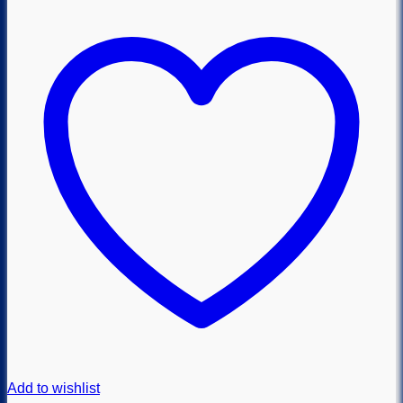
Add to wishlist