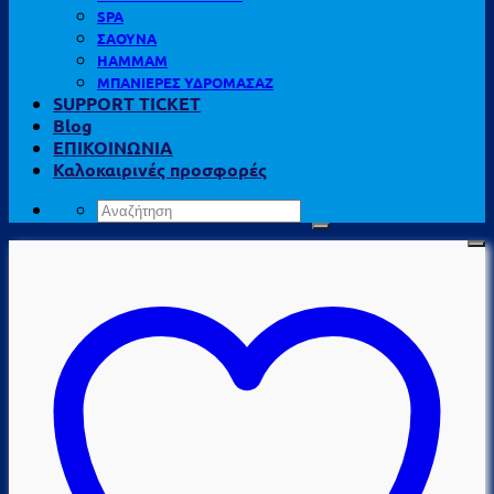
SPA
ΣΑΟΥΝΑ
HAMMAM
ΜΠΑΝΙΕΡΕΣ ΥΔΡΟΜΑΣΑΖ
SUPPORT TICKET
Blog
ΕΠΙΚΟΙΝΩΝΙΑ
Καλοκαιρινές προσφορές
Αναζήτηση
για: