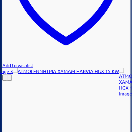
Add to wishlist